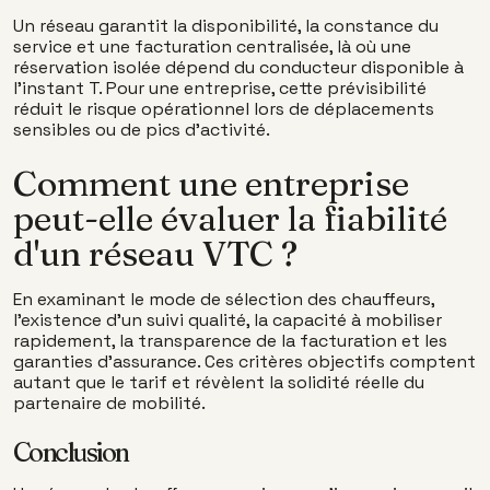
Un réseau garantit la disponibilité, la constance du
service et une facturation centralisée, là où une
réservation isolée dépend du conducteur disponible à
l'instant T. Pour une entreprise, cette prévisibilité
réduit le risque opérationnel lors de déplacements
sensibles ou de pics d'activité.
Comment une entreprise
peut-elle évaluer la fiabilité
d'un réseau VTC ?
En examinant le mode de sélection des chauffeurs,
l'existence d'un suivi qualité, la capacité à mobiliser
rapidement, la transparence de la facturation et les
garanties d'assurance. Ces critères objectifs comptent
autant que le tarif et révèlent la solidité réelle du
partenaire de mobilité.
Conclusion