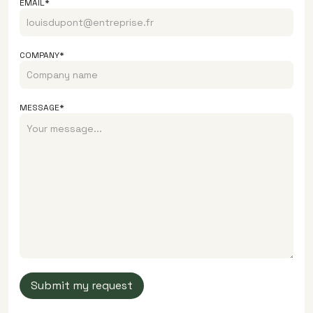
EMAIL*
COMPANY*
MESSAGE*