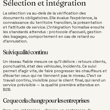
Sélection et intégration
La sélection va au-delà de la vérification des
documents obligatoires. Elle évalue l'expérience, la
connaissance du territoire francilien, la présentation
et l'attitude de service. L'intégration formalise ensuite
les standards attendus : protocole d'accueil, gestion
des bagages, comportement en cas de retard ou
d'annulation.
Suivi qualité continu
Un réseau fiable mesure ce qu'il délivre : retours clients,
ponctualité, état des véhicules, incidents. Ce suivi
permet d'agir vite, de faire progresser les chauffeurs et
d'écarter ceux qui ne tiennent pas le niveau. C'est ce
travail continu, invisible pour le client final, qui rend un
service prévisible — la qualité première attendue en
B2B.
Ce que cela change pour les entreprises