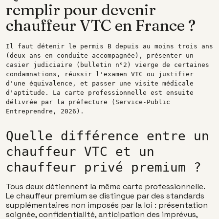
remplir pour devenir
chauffeur VTC en France ?
Il faut détenir le permis B depuis au moins trois ans
(deux ans en conduite accompagnée), présenter un
casier judiciaire (bulletin n°2) vierge de certaines
condamnations, réussir l'examen VTC ou justifier
d'une équivalence, et passer une visite médicale
d'aptitude. La carte professionnelle est ensuite
délivrée par la préfecture (Service-Public
Entreprendre, 2026).
Quelle différence entre un
chauffeur VTC et un
chauffeur privé premium ?
Tous deux détiennent la même carte professionnelle.
Le chauffeur premium se distingue par des standards
supplémentaires non imposés par la loi : présentation
soignée, confidentialité, anticipation des imprévus,