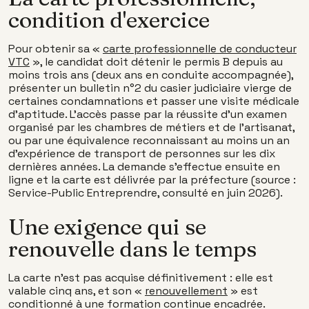
condition d'exercice
Pour obtenir sa «
carte professionnelle de conducteur
VTC
», le candidat doit détenir le permis B depuis au
moins trois ans (deux ans en conduite accompagnée),
présenter un bulletin n°2 du casier judiciaire vierge de
certaines condamnations et passer une visite médicale
d'aptitude. L'accès passe par la réussite d'un examen
organisé par les chambres de métiers et de l'artisanat,
ou par une équivalence reconnaissant au moins un an
d'expérience de transport de personnes sur les dix
dernières années. La demande s'effectue ensuite en
ligne et la carte est délivrée par la préfecture (source :
Service-Public Entreprendre, consulté en juin 2026).
Une exigence qui se
renouvelle dans le temps
La carte n'est pas acquise définitivement : elle est
valable cinq ans, et son «
renouvellement
» est
conditionné à une formation continue encadrée.