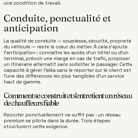
une condition de travail.
Conduite, ponctualité et
anticipation
La qualité de conduite — souplesse, sécurité, propreté
du véhicule — reste le cœur du métier. À cela s'ajoute
l'anticipation : connaître les accès d'un hôtel ou d'un
terminal, prévoir une marge en cas de trafic, proposer
un itinéraire alternatif sans solliciter le passager. Cette
capacité à gérer l'aléa sans le reporter sur le client est
l'une des différences les plus tangibles d'un service
haut de gamme.
Comment se construit et s'entretient un réseau
de chauffeurs fiable
Recruter ponctuellement ne suffit pas : un réseau
premium se pilote dans la durée. Trois étapes
structurent cette exigence.