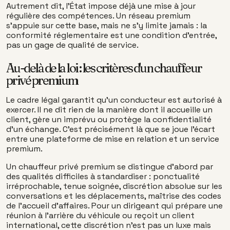
Autrement dit, l'État impose déjà une mise à jour
régulière des compétences. Un réseau premium
s'appuie sur cette base, mais ne s'y limite jamais : la
conformité réglementaire est une condition d'entrée,
pas un gage de qualité de service.
Au-delà de la loi : les critères d'un chauffeur
privé premium
Le cadre légal garantit qu'un conducteur est autorisé à
exercer. Il ne dit rien de la manière dont il accueille un
client, gère un imprévu ou protège la confidentialité
d'un échange. C'est précisément là que se joue l'écart
entre une plateforme de mise en relation et un service
premium.
Un chauffeur privé premium se distingue d'abord par
des qualités difficiles à standardiser : ponctualité
irréprochable, tenue soignée, discrétion absolue sur les
conversations et les déplacements, maîtrise des codes
de l'accueil d'affaires. Pour un dirigeant qui prépare une
réunion à l'arrière du véhicule ou reçoit un client
international, cette discrétion n'est pas un luxe mais