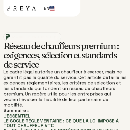
EN
MOBILITÉ ENTREPRISE
Réseau de chauffeurs premium :
exigences, sélection et standards
de service
Le cadre légal autorise un chauffeur à exercer, mais ne
garantit pas la qualité du service. Cet article détaille les
exigences réglementaires, les critères de sélection et
les standards qui fondent un réseau de chauffeurs
premium. Un repère utile pour les entreprises qui
veulent évaluer la fiabilité de leur partenaire de
mobilité.
Sommaire :
L'ESSENTIEL
LE SOCLE RÉGLEMENTAIRE : CE QUE LA LOI IMPOSE À
TOUT CHAUFFEUR VTC