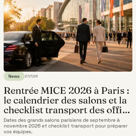
News
27/7/26
Rentrée MICE 2026 à Paris :
le calendrier des salons et la
checklist transport des office
managers
Dates des grands salons parisiens de septembre à
novembre 2026 et checklist transport pour préparer
vos équipes.