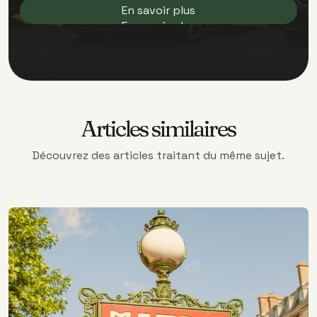
En savoir plus
En savoir plus
Articles similaires
Découvrez des articles traitant du même sujet.