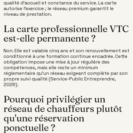
qualité d'accueil et constance du service. La carte
autorise l'exercice ; le réseau premium garantit le
niveau de prestation.
La carte professionnelle VTC
est-elle permanente ?
Non. Elle est valable cinq ans et son renouvellement est
conditionné à une formation continue encadrée. Cette
obligation impose une mise à jour régulière des
compétences, mais elle reste un minimum
réglementaire qu'un réseau exigeant complète par son
propre suivi qualité (Service-Public Entreprendre,
2026).
Pourquoi privilégier un
réseau de chauffeurs plutôt
qu'une réservation
ponctuelle ?