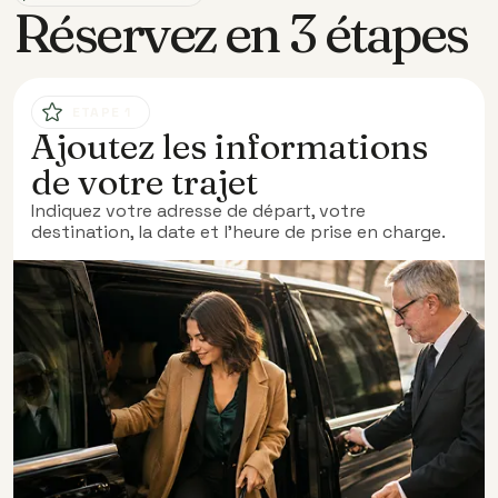
Réservez en 3 étapes
ETAPE 1
Ajoutez les informations
de votre trajet
Indiquez votre adresse de départ, votre
destination, la date et l’heure de prise en charge.