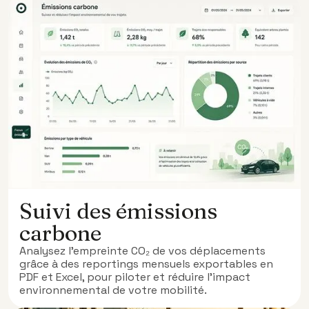
Suivi des émissions
carbone
Analysez l’empreinte CO₂ de vos déplacements
grâce à des reportings mensuels exportables en
PDF et Excel, pour piloter et réduire l’impact
environnemental de votre mobilité.