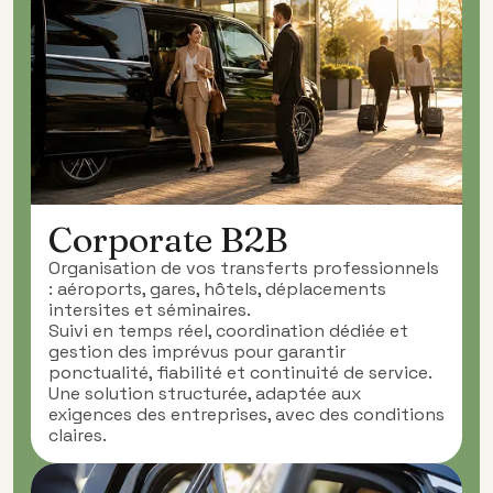
Corporate B2B
Organisation de vos transferts professionnels
: aéroports, gares, hôtels, déplacements
intersites et séminaires.
Suivi en temps réel, coordination dédiée et
gestion des imprévus pour garantir
ponctualité, fiabilité et continuité de service.
Une solution structurée, adaptée aux
exigences des entreprises, avec des conditions
claires.