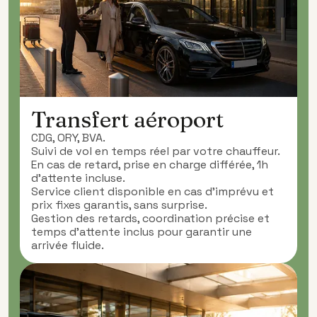
Transfert aéroport
CDG, ORY, BVA.
Suivi de vol en temps réel par votre chauffeur.
En cas de retard, prise en charge différée, 1h
d’attente incluse.
Service client disponible en cas d’imprévu et
prix fixes garantis, sans surprise.
Gestion des retards, coordination précise et
temps d’attente inclus pour garantir une
arrivée fluide.