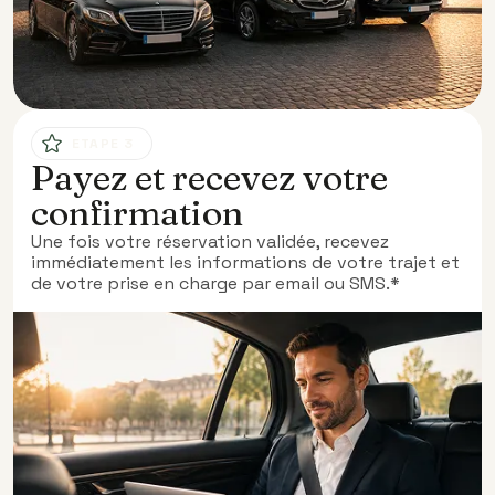
ETAPE 3
Payez et recevez votre
confirmation
Une fois votre réservation validée, recevez
immédiatement les informations de votre trajet et
de votre prise en charge par email ou SMS.*