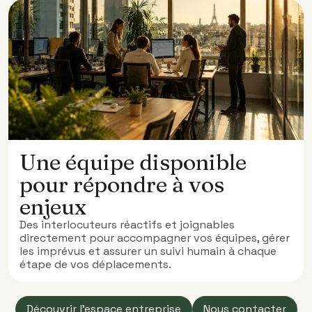
Une équipe disponible
pour répondre à vos
enjeux
Des interlocuteurs réactifs et joignables
directement pour accompagner vos équipes, gérer
les imprévus et assurer un suivi humain à chaque
étape de vos déplacements.
‍Découvrir l'espace entreprise
Nous contacter