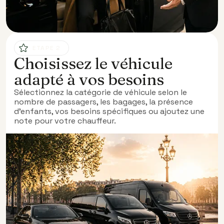
ETAPE 2
Choisissez le véhicule
adapté à vos besoins
Sélectionnez la catégorie de véhicule selon le
nombre de passagers, les bagages, la présence
d’enfants, vos besoins spécifiques ou ajoutez une
note pour votre chauffeur.