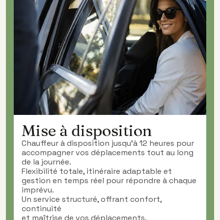
Mise à disposition
Chauffeur à disposition jusqu’à 12 heures pour
accompagner vos déplacements tout au long
de la journée.
Flexibilité totale, itinéraire adaptable et
gestion en temps réel pour répondre à chaque
imprévu.
Un service structuré, offrant confort,
continuité
et maîtrise de vos déplacements.