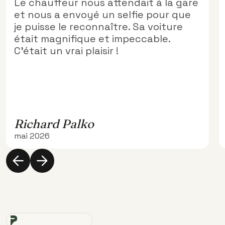
Le chauffeur nous attendait à la gare
et nous a envoyé un selfie pour que
je puisse le reconnaître. Sa voiture
était magnifique et impeccable.
C'était un vrai plaisir !
Richard Palko
mai 2026
SIMPLE ET RAPIDE