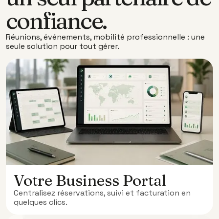
confiance.
Réunions, événements, mobilité professionnelle : une
seule solution pour tout gérer.
Votre Business Portal
Centralisez réservations, suivi et facturation en
quelques clics.